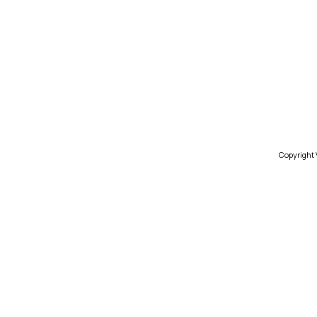
Copyright V