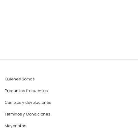
Quienes Somos
Preguntas frecuentes
Cambios y devoluciones
Terminos y Condiciones
Mayoristas