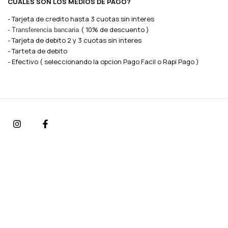
CUALES SON LOS MEDIOS DE PAGO?
- Tarjeta de credito hasta 3 cuotas sin interes
( 10% de descuento )
- Transferencia bancaria
- Tarjeta de debito 2 y 3 cuotas sin interes
- Tarteta de debito
- Efectivo ( seleccionando la opcion Pago Facil o Rapi Pago )