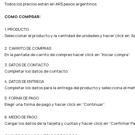
Todos los precios están en AR$ pesos argentinos.
COMO COMPRAR:
1. PRODUCTO
Seleccionar el producto y la cantidad de unidades y hacer click en “Ag
2. CARRITO DE COMPRAS
En la pantalla de carrito de compras hacer click en “Iniciar compra”.
3. DATOS DE CONTACTO
Completar los datos de contacto.
4. DATOS DE ENTREGA
Completar los datos para la entrega del producto y selecciona el me
5. FORMA DE PAGO
Elegir una forma de pago y hacer click en “Continuar”.
6. MEDIO DE PAGO
Cargar los datos de la tarjeta y cuotas y hacer click en “Confirmar Pa