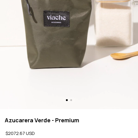
Azucarera Verde - Premium
$2072.67 USD