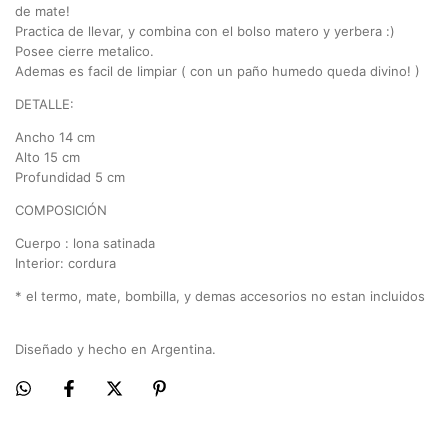
de mate!
Practica de llevar, y combina con el bolso matero y yerbera :)
Posee cierre metalico.
Ademas es facil de limpiar ( con un paño humedo queda divino! )
DETALLE:
Ancho 14 cm
Alto 15 cm
Profundidad 5 cm
COMPOSICIÓN
Cuerpo : lona satinada
Interior: cordura
* el termo, mate, bombilla, y demas accesorios no estan incluidos
Diseñado y hecho en Argentina.