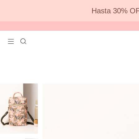
Hasta 30% OF