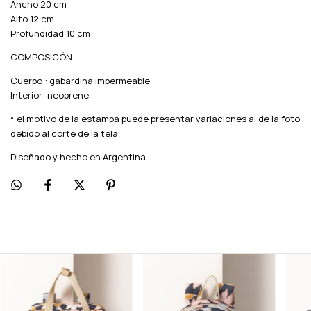
Ancho 20 cm
Alto 12 cm
Profundidad 10 cm
COMPOSICÓN
Cuerpo : gabardina impermeable
Interior: neoprene
* el motivo de la estampa puede presentar variaciones al de la foto
debido al corte de la tela.
Diseñado y hecho en Argentina.