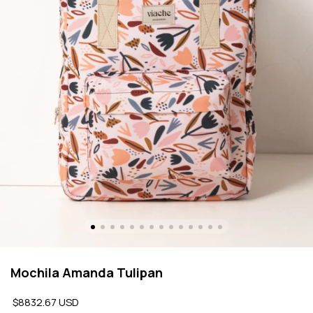
Mochila Amanda Tulipan
$8832.67 USD