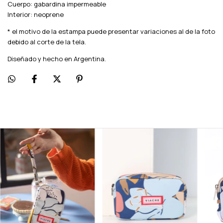
Cuerpo: gabardina impermeable
Interior: neoprene
* el motivo de la estampa puede presentar variaciones al de la foto
debido al corte de la tela.
Diseñado y hecho en Argentina.