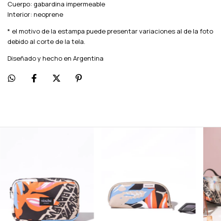
Cuerpo: gabardina impermeable
Interior: neoprene
* el motivo de la estampa puede presentar variaciones al de la foto
debido al corte de la tela.
Diseñado y hecho en Argentina