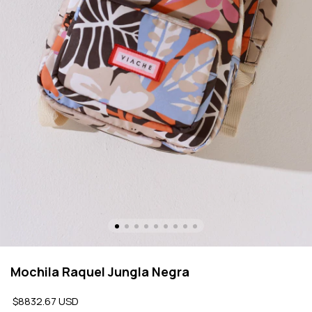
Mochila Raquel Jungla Negra
$8832.67 USD