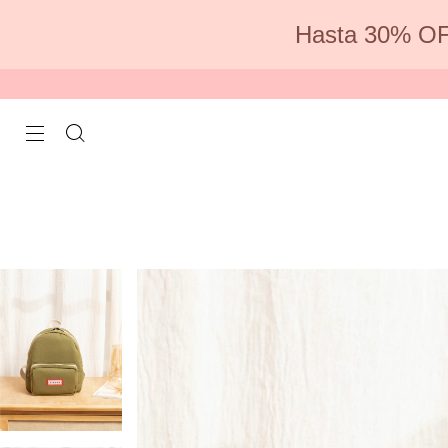
Hasta 30% OF