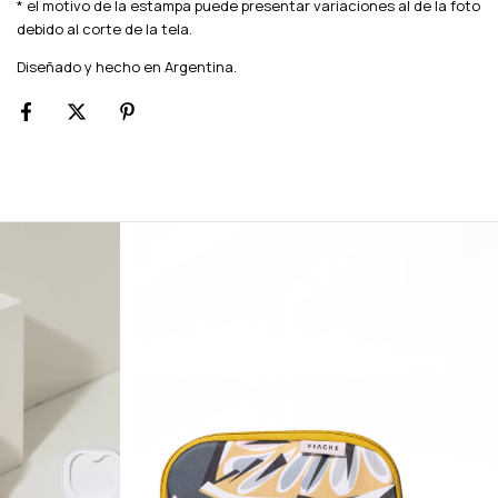
* el motivo de la estampa puede presentar variaciones al de la foto
debido al corte de la tela.
Diseñado y hecho en Argentina.