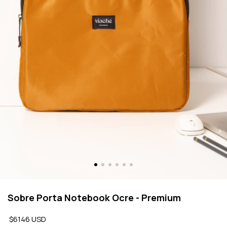
Sobre Porta Notebook Ocre - Premium
$6146 USD