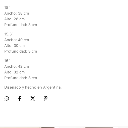
15´
Ancho: 38 cm
Alto: 28 cm
Profundidad: 3 cm
15.6´
Ancho: 40 cm
Alto: 30 cm
Profundidad: 3 cm
16´
Ancho: 42 cm
Alto: 32 cm
Profundidad: 3 cm
Diseñado y hecho en Argentina.