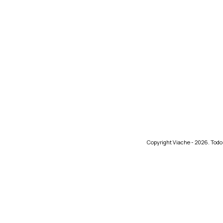
Copyright Viache - 2026. Todo