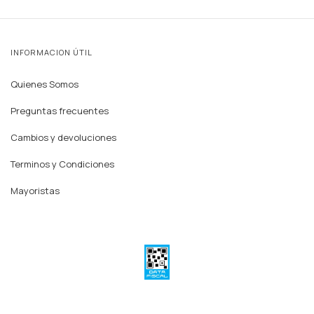
INFORMACION ÚTIL
Quienes Somos
Preguntas frecuentes
Cambios y devoluciones
Terminos y Condiciones
Mayoristas