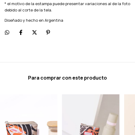
* el motivo de la estampa puede presentar variaciones al de la foto
debido al corte de la tela.
Diseñado y hecho en Argentina
Para comprar con este producto