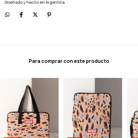
Diseñado y hecho en Argentina.
Para comprar con este producto