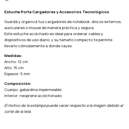
Estuche Porta Cargadores y Accesorios Tecnológicos
Guardá y organizá tus cargadores de notebook, discos externos,
auriculares o mouse de manera práctica y segura.
Este estuche acolchado es ideal para ordenar cables y
dispositivos de uso diario, y su tamaño compacto te permite
llevarlo cómodamente a donde vayas.
Medidas:
Ancho: 12 cm
Alto: 15 cm
Espesor: 5 mm
Composición:
Cuerpo: gabardina impermeable
Interior: neoprene acolchonado
El motivo de la estampa puede variar respecto a la imagen debido al
corte de la tela.