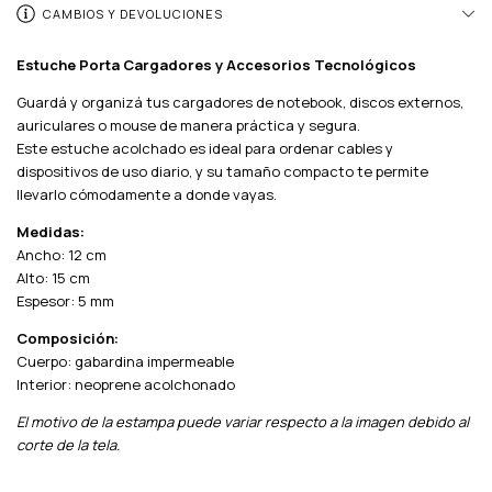
CAMBIOS Y DEVOLUCIONES
Estuche Porta Cargadores y Accesorios Tecnológicos
Guardá y organizá tus cargadores de notebook, discos externos,
auriculares o mouse de manera práctica y segura.
Este estuche acolchado es ideal para ordenar cables y
dispositivos de uso diario, y su tamaño compacto te permite
llevarlo cómodamente a donde vayas.
Medidas:
Ancho: 12 cm
Alto: 15 cm
Espesor: 5 mm
Composición:
Cuerpo: gabardina impermeable
Interior: neoprene acolchonado
El motivo de la estampa puede variar respecto a la imagen debido al
corte de la tela.