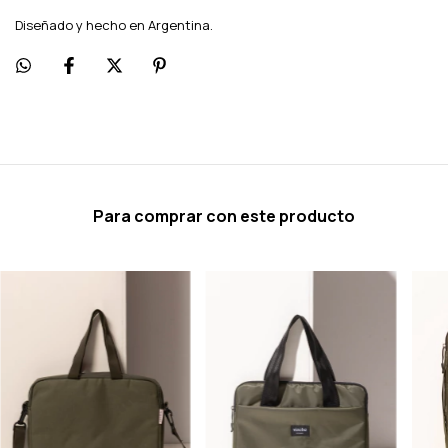
Diseñado y hecho en Argentina.
Para comprar con este producto