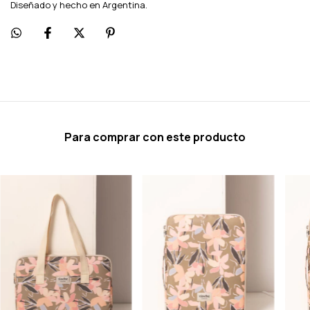
Diseñado y hecho en Argentina.
Para comprar con este producto