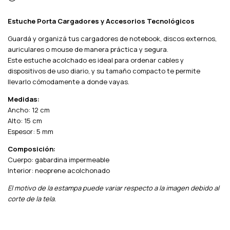
Estuche Porta Cargadores y Accesorios Tecnológicos
Guardá y organizá tus cargadores de notebook, discos externos,
auriculares o mouse de manera práctica y segura.
Este estuche acolchado es ideal para ordenar cables y
dispositivos de uso diario, y su tamaño compacto te permite
llevarlo cómodamente a donde vayas.
Medidas:
Ancho: 12 cm
Alto: 15 cm
Espesor: 5 mm
Composición:
Cuerpo: gabardina impermeable
Interior: neoprene acolchonado
El motivo de la estampa puede variar respecto a la imagen debido al
corte de la tela.