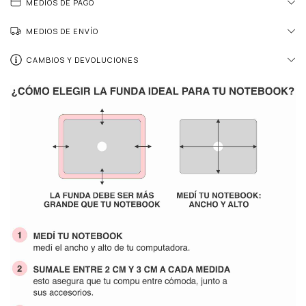
MEDIOS DE PAGO
MEDIOS DE ENVÍO
CAMBIOS Y DEVOLUCIONES