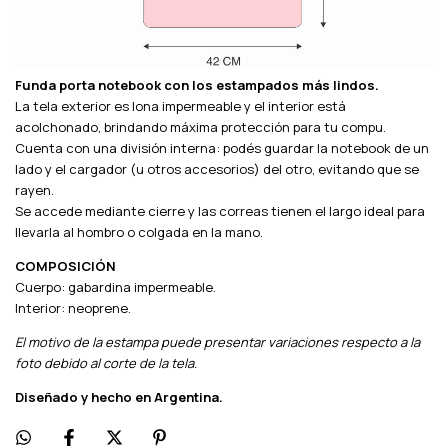
Funda porta notebook con los estampados más lindos.
La tela exterior es lona impermeable y el interior está
acolchonado, brindando máxima protección para tu compu.
Cuenta con una división interna: podés guardar la notebook de un
lado y el cargador (u otros accesorios) del otro, evitando que se
rayen.
Se accede mediante cierre y las correas tienen el largo ideal para
llevarla al hombro o colgada en la mano.
COMPOSICIÓN
Cuerpo: gabardina impermeable.
Interior: neoprene.
El motivo de la estampa puede presentar variaciones respecto a la
foto debido al corte de la tela.
Diseñado y hecho en Argentina.