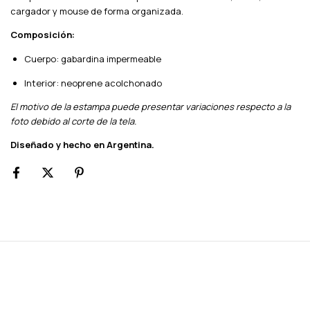
cargador y mouse de forma organizada.
Composición:
Cuerpo: gabardina impermeable
Interior: neoprene acolchonado
El motivo de la estampa puede presentar variaciones respecto a la
foto debido al corte de la tela.
Diseñado y hecho en Argentina.