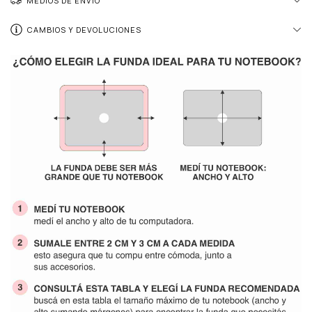
MEDIOS DE ENVÍO
CAMBIOS Y DEVOLUCIONES