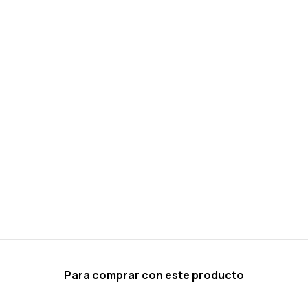
Para comprar con este producto