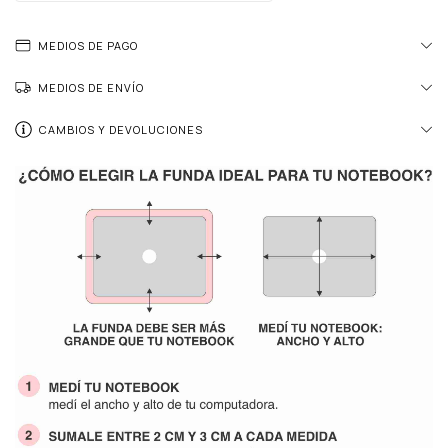
MEDIOS DE PAGO
MEDIOS DE ENVÍO
CAMBIOS Y DEVOLUCIONES