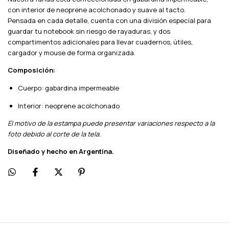
con interior de neoprene acolchonado y suave al tacto.
Pensada en cada detalle, cuenta con una división especial para
guardar tu notebook sin riesgo de rayaduras, y dos
compartimentos adicionales para llevar cuadernos, útiles,
cargador y mouse de forma organizada.
Composición:
Cuerpo: gabardina impermeable
Interior: neoprene acolchonado
El motivo de la estampa puede presentar variaciones respecto a la
foto debido al corte de la tela.
Diseñado y hecho en Argentina.