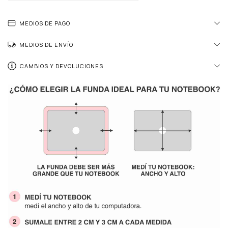
MEDIOS DE PAGO
MEDIOS DE ENVÍO
CAMBIOS Y DEVOLUCIONES