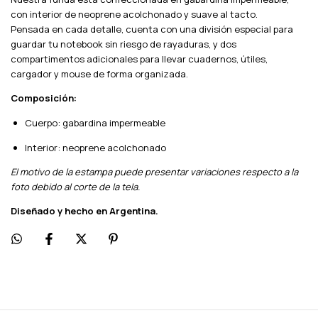
con interior de neoprene acolchonado y suave al tacto.
Pensada en cada detalle, cuenta con una división especial para
guardar tu notebook sin riesgo de rayaduras, y dos
compartimentos adicionales para llevar cuadernos, útiles,
cargador y mouse de forma organizada.
Composición:
Cuerpo: gabardina impermeable
Interior: neoprene acolchonado
El motivo de la estampa puede presentar variaciones respecto a la
foto debido al corte de la tela.
Diseñado y hecho en Argentina.