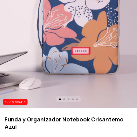
ENVÍO GRATIS
Funda y Organizador Notebook Crisantemo
Azul