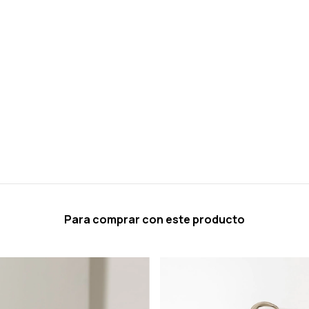
Para comprar con este producto