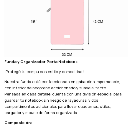
Funda y Organizador Porta Notebook
¡Protegé tu compu con estilo y comodidad!
Nuestra funda está confeccionada en gabardina impermeable,
con interior de neoprene acolchonado y suave al tacto.
Pensada en cada detalle, cuenta con una división especial para
guardar tu notebook sin riesgo de rayaduras, y dos
compartimentos adicionales para llevar cuadernos, útiles,
cargador y mouse de forma organizada.
Composición: