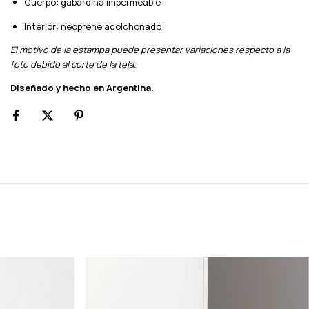
Cuerpo: gabardina impermeable
Interior: neoprene acolchonado
El motivo de la estampa puede presentar variaciones respecto a la
foto debido al corte de la tela.
Diseñado y hecho en Argentina.