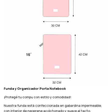
Funda y Organizador Porta Notebook
¡Protegé tu compu con estilo y comodidad!
Nuestra funda está confeccionada en gabardina impermeable,
con interior de neoprene acolchonado y suave al tacto.