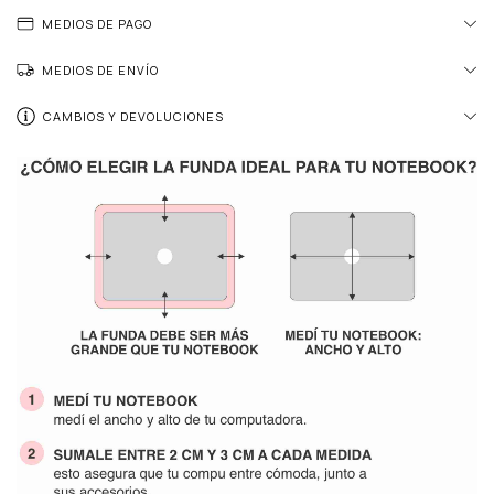
MEDIOS DE PAGO
MEDIOS DE ENVÍO
CAMBIOS Y DEVOLUCIONES