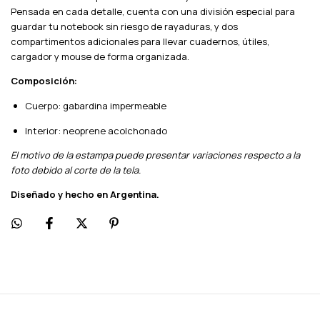
Pensada en cada detalle, cuenta con una división especial para
guardar tu notebook sin riesgo de rayaduras, y dos
compartimentos adicionales para llevar cuadernos, útiles,
cargador y mouse de forma organizada.
Composición:
Cuerpo: gabardina impermeable
Interior: neoprene acolchonado
El motivo de la estampa puede presentar variaciones respecto a la
foto debido al corte de la tela.
Diseñado y hecho en Argentina.