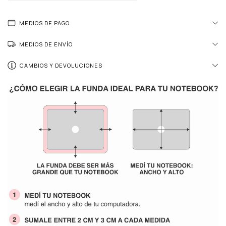
MEDIOS DE PAGO
MEDIOS DE ENVÍO
CAMBIOS Y DEVOLUCIONES