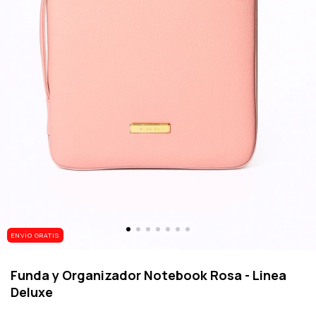
ENVÍO GRATIS
Funda y Organizador Notebook Rosa - Linea
Deluxe