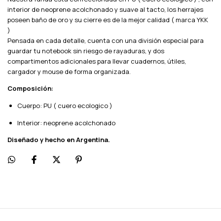
interior de neoprene acolchonado y suave al tacto, los herrajes
poseen baño de oro y su cierre es de la mejor calidad ( marca YKK
)
Pensada en cada detalle, cuenta con una división especial para
guardar tu notebook sin riesgo de rayaduras, y dos
compartimentos adicionales para llevar cuadernos, útiles,
cargador y mouse de forma organizada.
Composición:
Cuerpo: PU ( cuero ecologico )
Interior: neoprene acolchonado
Diseñado y hecho en Argentina.