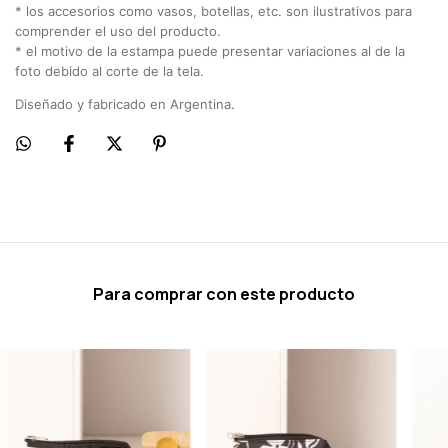
* los accesorios como vasos, botellas, etc. son ilustrativos para
comprender el uso del producto.
* el motivo de la estampa puede presentar variaciones al de la
foto debido al corte de la tela.
Diseñado y fabricado en Argentina.
Para comprar con este producto