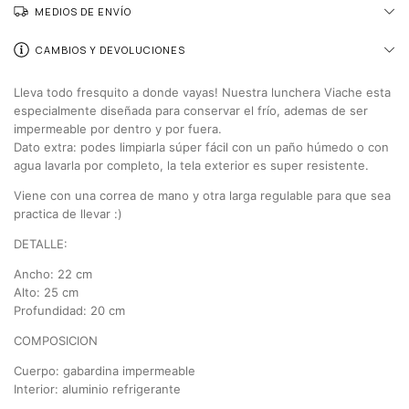
MEDIOS DE ENVÍO
CAMBIOS Y DEVOLUCIONES
Lleva todo fresquito a donde vayas! Nuestra lunchera Viache esta
especialmente diseñada para conservar el frío, ademas de ser
impermeable por dentro y por fuera.
Dato extra: podes limpiarla súper fácil con un paño húmedo o con
agua lavarla por completo, la tela exterior es super resistente.
Viene con una correa de mano y otra larga regulable para que sea
practica de llevar :)
DETALLE:
Ancho: 22 cm
Alto: 25 cm
Profundidad: 20 cm
COMPOSICION
Cuerpo: gabardina impermeable
Interior: aluminio refrigerante