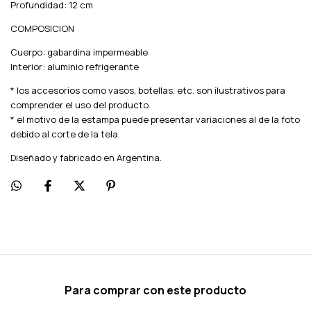
Profundidad: 12 cm
COMPOSICION
Cuerpo: gabardina impermeable
Interior: aluminio refrigerante
* los accesorios como vasos, botellas, etc. son ilustrativos para
comprender el uso del producto.
* el motivo de la estampa puede presentar variaciones al de la foto
debido al corte de la tela.
Diseñado y fabricado en Argentina.
Para comprar con este producto