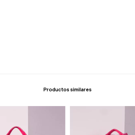
Productos similares