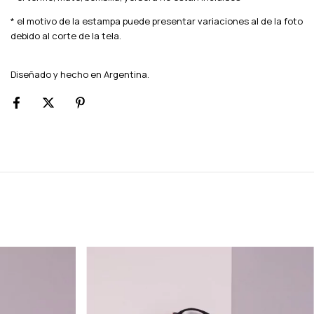
* el motivo de la estampa puede presentar variaciones al de la foto
debido al corte de la tela.
Diseñado y hecho en Argentina.