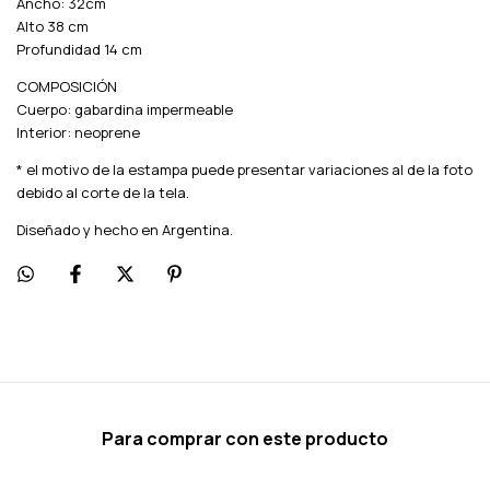
Ancho: 32cm
Alto 38 cm
Profundidad 14 cm
COMPOSICIÓN
Cuerpo: gabardina impermeable
Interior: neoprene
* el motivo de la estampa puede presentar variaciones al de la foto
debido al corte de la tela.
Diseñado y hecho en Argentina.
Para comprar con este producto