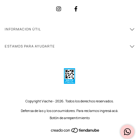
INFORMACION ÚTIL
ESTAMOS PARA AYUDARTE
Copyright Viache - 2026. Todos los derechos reservados.
Defensa de las y los consumidores. Para reclamos
ingresá acá.
Botón de arrepentimiento