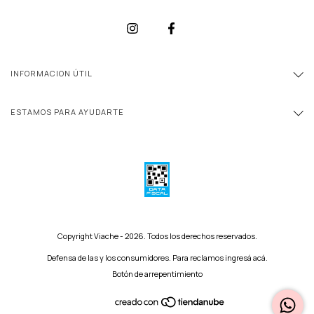
INFORMACION ÚTIL
ESTAMOS PARA AYUDARTE
Copyright Viache - 2026. Todos los derechos reservados.
Defensa de las y los consumidores. Para reclamos
ingresá acá.
Botón de arrepentimiento