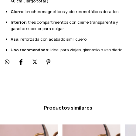
46 cm ( largo total )
Cierre:
broches magnéticos y cierres metálicos dorados
Interior:
tres compartimentos con cierre transparente y
gancho superior para colgar
Asa:
reforzada con acabado símil cuero
Uso recomendado:
ideal para viajes, gimnasio o uso diario
Productos similares