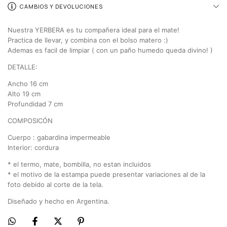
CAMBIOS Y DEVOLUCIONES
Nuestra YERBERA es tu compañera ideal para el mate!
Practica de llevar, y combina con el bolso matero :)
Ademas es facil de limpiar ( con un paño humedo queda divino! )
DETALLE:
Ancho 16 cm
Alto 19 cm
Profundidad 7 cm
COMPOSICÓN
Cuerpo : gabardina impermeable
Interior: cordura
* el termo, mate, bombilla, no estan incluidos
* el motivo de la estampa puede presentar variaciones al de la
foto debido al corte de la tela.
Diseñado y hecho en Argentina.