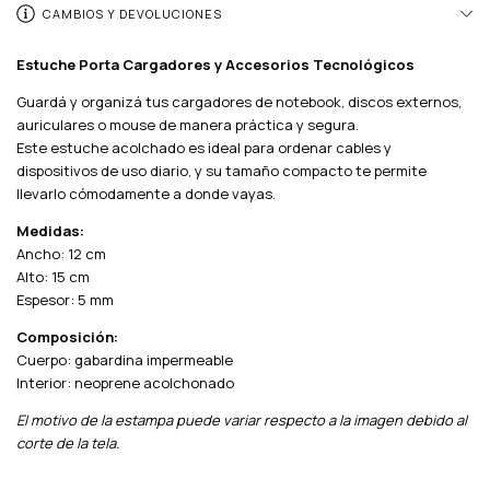
CAMBIOS Y DEVOLUCIONES
Estuche Porta Cargadores y Accesorios Tecnológicos
Guardá y organizá tus cargadores de notebook, discos externos,
auriculares o mouse de manera práctica y segura.
Este estuche acolchado es ideal para ordenar cables y
dispositivos de uso diario, y su tamaño compacto te permite
llevarlo cómodamente a donde vayas.
Medidas:
Ancho: 12 cm
Alto: 15 cm
Espesor: 5 mm
Composición:
Cuerpo: gabardina impermeable
Interior: neoprene acolchonado
El motivo de la estampa puede variar respecto a la imagen debido al
corte de la tela.