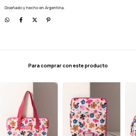
Diseñado y hecho en Argentina.
Para comprar con este producto