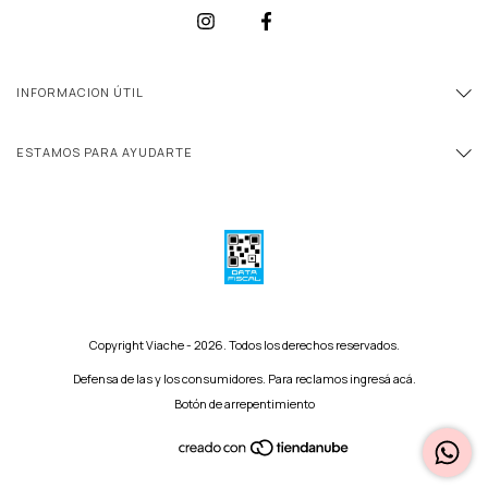
INFORMACION ÚTIL
ESTAMOS PARA AYUDARTE
Copyright Viache - 2026. Todos los derechos reservados.
Defensa de las y los consumidores. Para reclamos
ingresá acá.
Botón de arrepentimiento